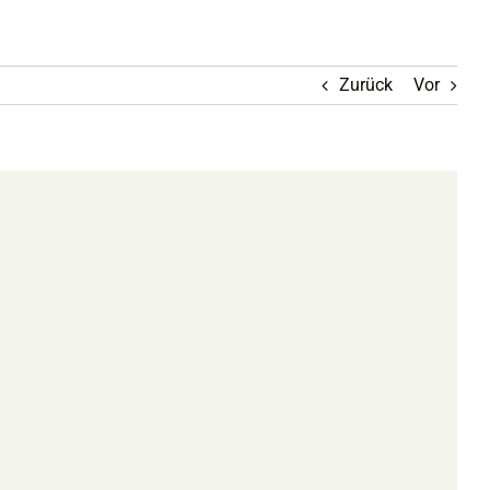
Zurück
Vor