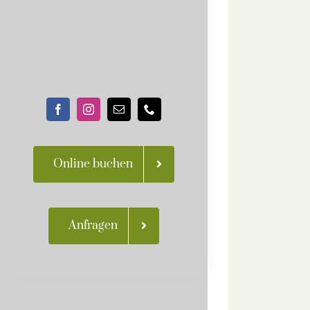
Online buchen
Anfragen